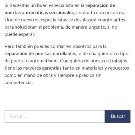
Si necesitas un buen especialista en la
reparación de
puertas automáticas seccionales
, contacta con nosotros.
Uno de nuestros especialistas se desplazará cuanto antes
para solucionar el problema, de manera urgente, si no
puede esperar.
Pero también puedes confiar en nosotros para la
reparación de puertas enrollables
, o de cualquier otro tipo
de puerta o automatismo. Cualquiera de nuestros trabajos
tiene las mayores garantías tanto en materiales y repuestos
como en mano de obra y siempre a precios sin
competencia.
Buscar: