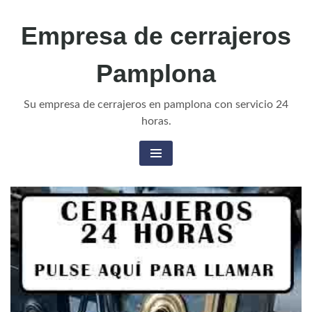
Skip
Empresa de cerrajeros
to
content
Pamplona
Su empresa de cerrajeros en pamplona con servicio 24
horas.