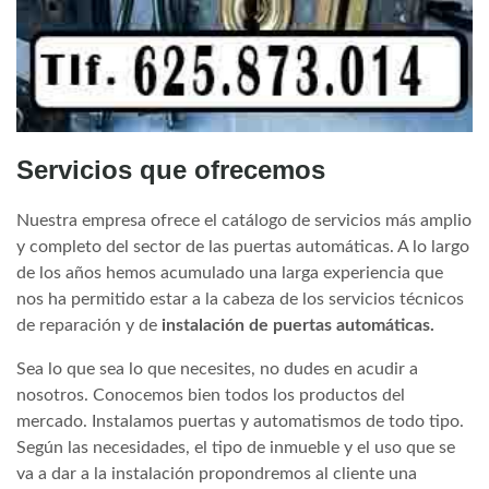
Servicios que ofrecemos
Nuestra empresa ofrece el catálogo de servicios más amplio
y completo del sector de las puertas automáticas. A lo largo
de los años hemos acumulado una larga experiencia que
nos ha permitido estar a la cabeza de los servicios técnicos
de reparación y de
instalación de puertas automáticas.
Sea lo que sea lo que necesites, no dudes en acudir a
nosotros. Conocemos bien todos los productos del
mercado. Instalamos puertas y automatismos de todo tipo.
Según las necesidades, el tipo de inmueble y el uso que se
va a dar a la instalación propondremos al cliente una